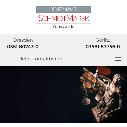
Dresden
Görlitz
0351 80743-0
03581 87756-0
Jetzt kontaktieren!