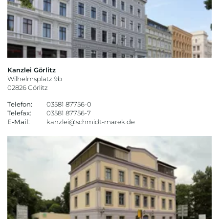
Kanzlei Görlitz
Wilhelmsplatz 9b
02826 Görlitz
Telefon:
03581 87756-0
Telefax:
03581 87756-7
E-Mail:
kanzlei@schmidt-marek.de